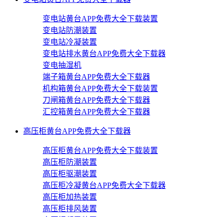
变电站黄台APP免费大全下载装置
变电站防潮装置
变电站冷凝装置
变电站排水黄台APP免费大全下载器
变电抽湿机
端子箱黄台APP免费大全下载器
机构箱黄台APP免费大全下载装置
刀闸箱黄台APP免费大全下载器
汇控箱黄台APP免费大全下载器
高压柜黄台APP免费大全下载器
高压柜黄台APP免费大全下载装置
高压柜防潮装置
高压柜驱潮装置
高压柜冷凝黄台APP免费大全下载器
高压柜加热装置
高压柜排风装置