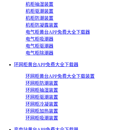
机柜抽湿装置
机柜驱潮装置
机柜防潮装置
机柜防凝露装置
电气柜黄台APP免费大全下载器
电气柜吸潮器
电气柜驱潮器
电气柜除潮器
环网柜黄台APP免费大全下载器
环网柜黄台APP免费大全下载装置
环网柜防潮装置
环网柜抽湿装置
环网柜驱潮装置
环网柜冷凝装置
环网柜加热装置
环网柜吸潮装置
变电站黄台APP免费大全下载器