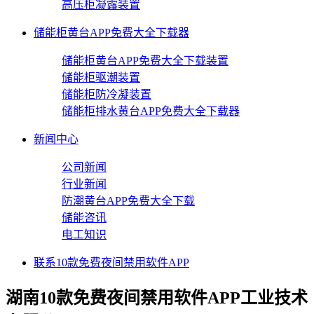
高压柜凝露装置
储能柜黄台APP免费大全下载器
储能柜黄台APP免费大全下载装置
储能柜驱潮装置
储能柜防冷凝装置
储能柜排水黄台APP免费大全下载器
新闻中心
公司新闻
行业新闻
防潮黄台APP免费大全下载
储能咨讯
电工知识
联系10款免费夜间禁用软件APP
湖南10款免费夜间禁用软件APP工业技术