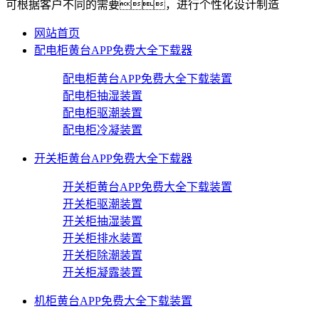
可根据客户不同的需要，进行个性化设计制造
网站首页
配电柜黄台APP免费大全下载器
配电柜黄台APP免费大全下载装置
配电柜抽湿装置
配电柜驱潮装置
配电柜冷凝装置
开关柜黄台APP免费大全下载器
开关柜黄台APP免费大全下载装置
开关柜驱潮装置
开关柜抽湿装置
开关柜排水装置
开关柜除潮装置
开关柜凝露装置
机柜黄台APP免费大全下载装置