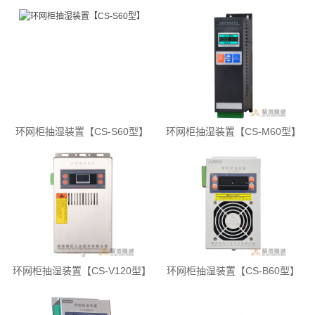
环网柜抽湿装置【CS-S60型】
环网柜抽湿装置【CS-M60型】
环网柜抽湿装置【CS-V120型】
环网柜抽湿装置【CS-B60型】